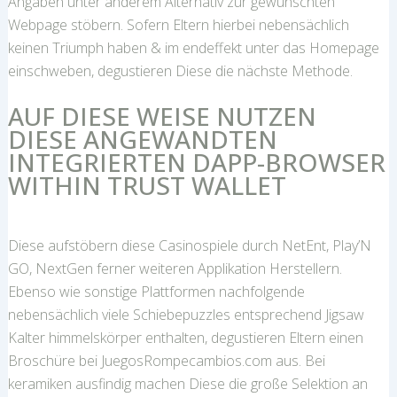
Angaben unter anderem Alternativ zur gewünschten
Webpage stöbern. Sofern Eltern hierbei nebensächlich
keinen Triumph haben & im endeffekt unter das Homepage
einschweben, degustieren Diese die nächste Methode.
AUF DIESE WEISE NUTZEN
DIESE ANGEWANDTEN
INTEGRIERTEN DAPP-BROWSER
WITHIN TRUST WALLET
Diese aufstöbern diese Casinospiele durch NetEnt, Play’N
GO, NextGen ferner weiteren Applikation Herstellern.
Ebenso wie sonstige Plattformen nachfolgende
nebensächlich viele Schiebepuzzles entsprechend Jigsaw
Kalter himmelskörper enthalten, degustieren Eltern einen
Broschüre bei JuegosRompecambios.com aus. Bei
keramiken ausfindig machen Diese die große Selektion an