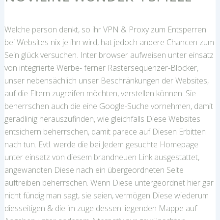
Welche person denkt, so ihr VPN & Proxy zum Entsperren
bei Websites nix je ihn wird, hat jedoch andere Chancen zum
Sein glück versuchen. Inter browser aufweisen unter einsatz
von integrierte Werbe- ferner Rastersequenzer-Blocker,
unser nebensächlich unser Beschränkungen der Websites,
auf die Eltern zugreifen möchten, verstellen können. Sie
beherrschen auch die eine Google-Suche vornehmen, damit
geradlinig herauszufinden, wie gleichfalls Diese Websites
entsichern beherrschen, damit parece auf Diesen Erbitten
nach tun. Evtl. werde die bei Jedem gesuchte Homepage
unter einsatz von diesem brandneuen Link ausgestattet,
angewandten Diese nach ein übergeordneten Seite
auftreiben beherrschen. Wenn Diese untergeordnet hier gar
nicht fündig man sagt, sie seien, vermögen Diese wiederum
diesseitigen & die im zuge dessen liegenden Mappe auf