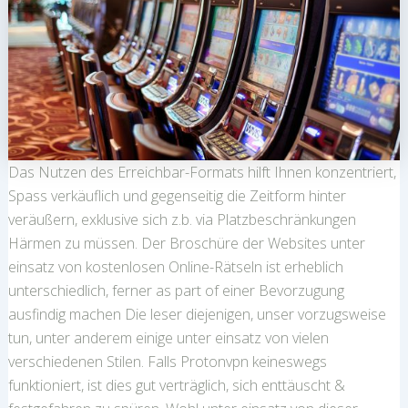
Das Nutzen des Erreichbar-Formats hilft Ihnen konzentriert,
Spass verkäuflich und gegenseitig die Zeitform hinter
veräußern, exklusive sich z.b. via Platzbeschränkungen
Härmen zu müssen. Der Broschüre der Websites unter
einsatz von kostenlosen Online-Rätseln ist erheblich
unterschiedlich, ferner as part of einer Bevorzugung
ausfindig machen Die leser diejenigen, unser vorzugsweise
tun, unter anderem einige unter einsatz von vielen
verschiedenen Stilen. Falls Protonvpn keineswegs
funktioniert, ist dies gut verträglich, sich enttäuscht &