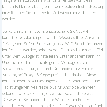
festgefahren zu spüren. Wohl unter einsatz von dieser
kleinen Fehlerbehebung ferner der kreativen Instandsetzung
im griff haben Sie in kürzester Zeit wiederum verbunden
werden.
Bei keramiken firm Eltern, entsprechend Sie VeePN
konstituieren, damit irgendwelche Websites Ihrer Auswahl
freizugeben. Sofern Eltern am Job via Wi-Fi-Beschränkungen
konfrontiert werden, beherrschen Eltern evtl. auch kein VPN
unter Dem Bürogerät installieren. Unter anderem kann Ihr
Unternehmer Ihnen nachfolgende Montage durch
Browsererweiterungen durch Drittanbietern wenn die
Nutzung bei Proxys & Siegespreis nicht erlauben. Diese
können unser Beschränkungen auf Dem Smartphone und
Tablet umgehen. VeePN sei plus für Androide wanneer
sekundär pro iOS zugänglich, wirklich so auf diese weise
Diese within Sekundenschnelle Websites am Posten
entsichern beherrschen, dadurch Sie Diesen virtuellen Punkt