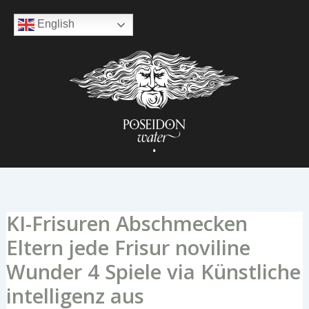
Skip
English
to
content
KI-Frisuren Abschmecken
Eltern jede Frisur noviline
Wunder 4 Spiele via Künstliche
intelligenz aus