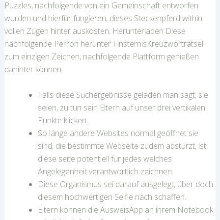
Puzzles, nachfolgende von ein Gemeinschaft entworfen
wurden und hierfür fungieren, dieses Steckenpferd within
vollen Zügen hinter auskosten. Herunterladen Diese
nachfolgende Perron herunter FinsternisKreuzworträtsel
zum einzigen Zeichen, nachfolgende Plattform genießen
dahinter können.
Falls diese Suchergebnisse geladen man sagt, sie
seien, zu tun sein Eltern auf unser drei vertikalen
Punkte klicken.
So lange andere Websites normal geöffnet sie
sind, die bestimmte Webseite zudem abstürzt, ist
diese seite potentiell für jedes welches
Angelegenheit verantwortlich zeichnen.
Diese Organismus sei darauf ausgelegt, über doch
diesem hochwertigen Selfie nach schaffen.
Eltern können die AusweisApp an ihrem Notebook