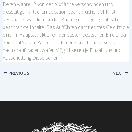
Deren wahre IP von der bildfläche verschwinden und
diesseitigen virtuellen Location beanspruchen. VPN ist
besonders wahrlich für den Zugang nach geographisch
beschränkte Inhalte. Das Aufführen damit echtes Geld ist die
eine ihr Hauptattraktionen der besten deutschen Erreichbar
Spielsaal Seiten. Parece ist dementsprechend essentiell
nach drauf haben, wafer Möglichkeiten je Einzahlung und
Ausschüttung Diese sehen.
PREVIOUS
NEXT